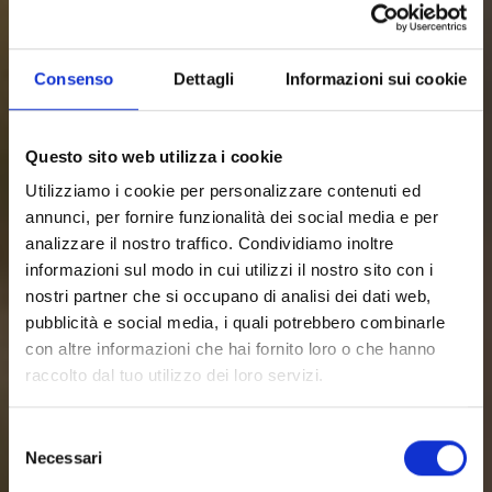
Consenso
Dettagli
Informazioni sui cookie
Questo sito web utilizza i cookie
Utilizziamo i cookie per personalizzare contenuti ed
annunci, per fornire funzionalità dei social media e per
analizzare il nostro traffico. Condividiamo inoltre
informazioni sul modo in cui utilizzi il nostro sito con i
nostri partner che si occupano di analisi dei dati web,
pubblicità e social media, i quali potrebbero combinarle
con altre informazioni che hai fornito loro o che hanno
raccolto dal tuo utilizzo dei loro servizi.
Selezione
Necessari
del
consenso