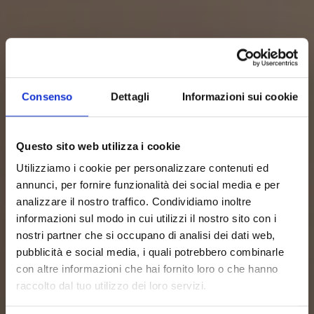
Consenso
Dettagli
Informazioni sui cookie
Questo sito web utilizza i cookie
Utilizziamo i cookie per personalizzare contenuti ed
annunci, per fornire funzionalità dei social media e per
analizzare il nostro traffico. Condividiamo inoltre
informazioni sul modo in cui utilizzi il nostro sito con i
nostri partner che si occupano di analisi dei dati web,
pubblicità e social media, i quali potrebbero combinarle
con altre informazioni che hai fornito loro o che hanno
raccolto dal tuo utilizzo dei loro servizi.